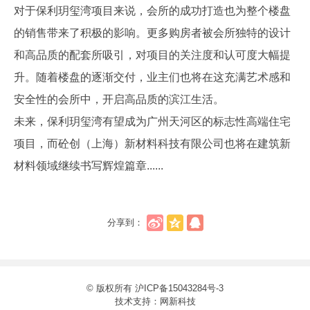
对于保利玥玺湾项目来说，会所的成功打造也为整个楼盘
的销售带来了积极的影响。更多购房者被会所独特的设计
和高品质的配套所吸引，对项目的关注度和认可度大幅提
升。随着楼盘的逐渐交付，业主们也将在这充满艺术感和
安全性的会所中，开启高品质的滨江生活。
未来，保利玥玺湾有望成为广州天河区的标志性高端住宅
项目，而砼创（上海）新材料科技有限公司也将在建筑新
材料领域继续书写辉煌篇章......
分享到：
© 版权所有
沪ICP备15043284号-3
技术支持：
网新科技