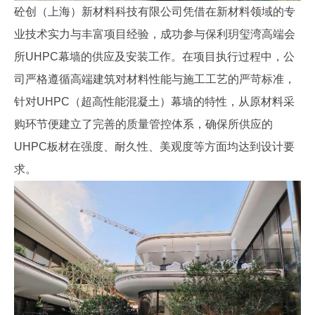
砼创（上海）新材料科技有限公司凭借在新材料领域的专
业技术实力与丰富项目经验，成功参与保利玥玺湾高端会
所UHPC幕墙的供应及安装工作。在项目执行过程中，公
司严格遵循高端建筑对材料性能与施工工艺的严苛标准，
针对UHPC（超高性能混凝土）幕墙的特性，从原材料采
购环节便建立了完善的质量管控体系，确保所供应的
UHPC板材在强度、耐久性、美观度等方面均达到设计要
求。