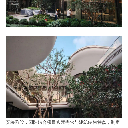
安装阶段，团队结合项目实际需求与建筑结构特点，制定