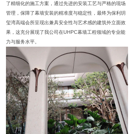
了精细化的施工方案，通过先进的安装工艺与严格的现场
管理，保障了幕墙安装的精准度与稳定性，最终为保利玥
玺湾高端会所呈现出兼具安全性与艺术感的建筑外立面效
果，这充分展现了我公司在UHPC幕墙工程领域的专业能
力与服务水平。