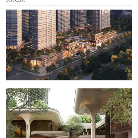
2025-11-28