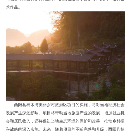
术作品。
酉阳县楠木湾美丽乡村旅游区项目的实施，将对当地经济社会
发展产生深远影响。项目将带动当地旅游产业的发展，增加就业机
会和居民收入，还将促进当地生态环境的保护和改善，推动乡村振
兴战略的深入实施。未来，随着项目的不断完善和升级，酉阳县楠