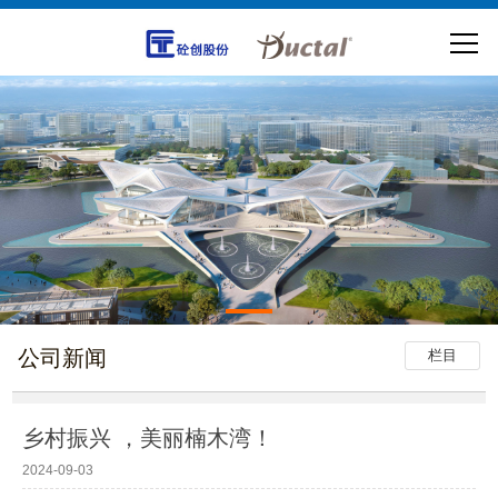
公司新闻
栏目
乡村振兴 ，美丽楠木湾！
2024-09-03