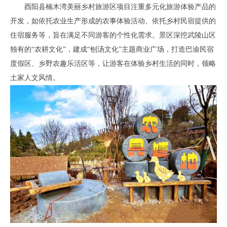
酉阳县楠木湾美丽乡村旅游区项目注重多元化旅游体验产品的
开发，如依托农业生产形成的农事体验活动、依托乡村民宿提供的
住宿服务等，旨在满足不同游客的个性化需求。景区深挖武陵山区
独有的“农耕文化”，建成“刨汤文化”主题商业广场，打造巴渝民宿
度假区、乡野农趣乐活区等，让游客在体验乡村生活的同时，领略
土家人文风情。